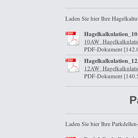
Laden Sie hier Ihre Hagelkaltu
Hagelkalkulation_1
10AW_Hagelkalkulati
PDF-Dokument [142.
Hagelkalkulation_1
12AW_Hagelkalkulati
PDF-Dokument [140.
P
Laden Sie hier Ihre Parkdellen