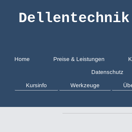
Dellentechnik
Home
Preise & Leistungen
K
Datenschutz
Kursinfo
Werkzeuge
Übe