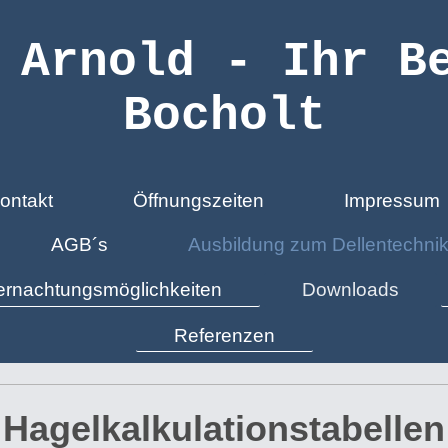
 Arnold - Ihr B
Bocholt
ontakt
Öffnungszeiten
Impressum
AGB´s
Ausbildung zum Dellentechnik
rnachtungsmöglichkeiten
Downloads
Referenzen
Hagelkalkulationstabellen