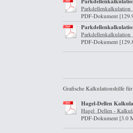
Parkdellenkalkulat
Parkdellenkalkulatio
PDF-Dokument [129.
Parkdellenkalkulat
Parkdellenkalkulatio
PDF-Dokument [129.
Grafische Kalkulationshilfe für
Hagel-Dellen Kalkulat
Hagel_Dellen - Kalkula
PDF-Dokument [3.0 